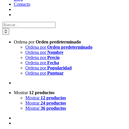
Contacto
Buscar:
Ordena por
Orden predeterminado
Ordena por
Orden predeterminado
Ordena por
Nombre
Ordena por
Precio
Ordena por
Fecha
Ordena por
Popularidad
Ordena por
Puntuar
Mostrar
12 productos
Mostrar
12 productos
Mostrar
24 productos
Mostrar
36 productos