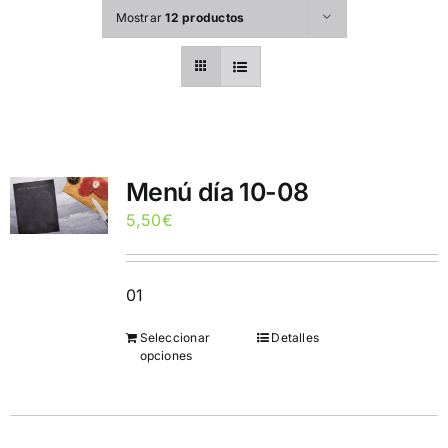
Mostrar
12 productos
Menú día 10-08
5,50
€
01
Seleccionar
Detalles
opciones