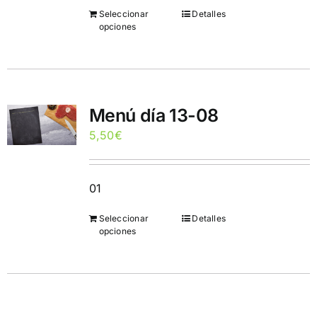
Seleccionar
Detalles
opciones
Menú día 13-08
5,50
€
01
Seleccionar
Detalles
opciones