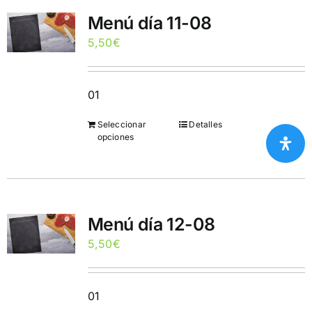
Menú día 11-08
5,50
€
01
Seleccionar
Detalles
opciones
Menú día 12-08
5,50
€
01