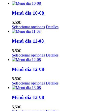
Menú día 10-08
5,50
€
Seleccionar opciones
Detalles
Menú día 11-08
5,50
€
Seleccionar opciones
Detalles
Menú día 12-08
5,50
€
Seleccionar opciones
Detalles
Menú día 13-08
5,50
€